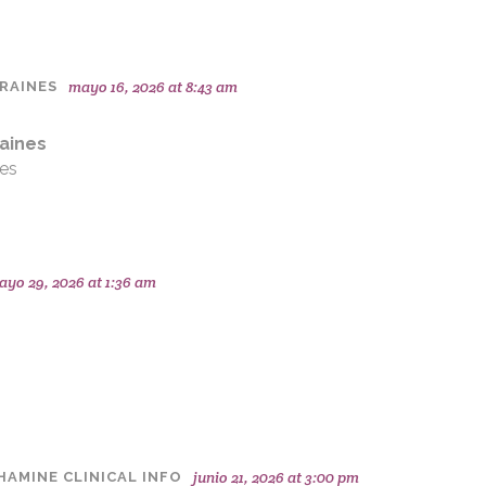
mayo 16, 2026 at 8:43 am
RAINES
aines
nes
ayo 29, 2026 at 1:36 am
junio 21, 2026 at 3:00 pm
AMINE CLINICAL INFO