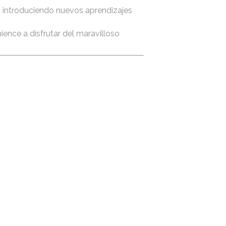
, introduciendo nuevos aprendizajes
ience a disfrutar del maravilloso