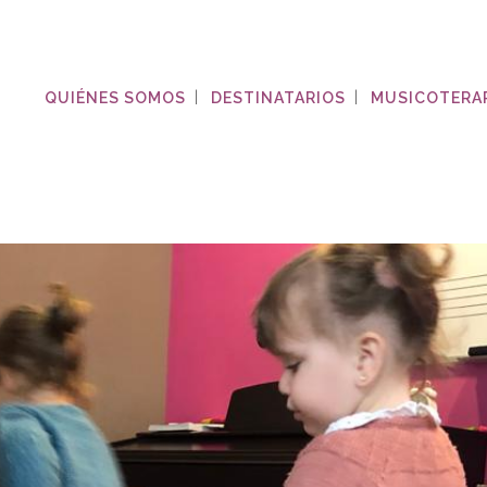
QUIÉNES SOMOS
DESTINATARIOS
MUSICOTERA