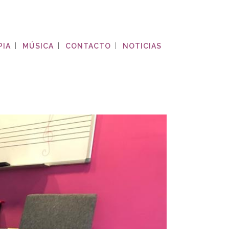
PIA
MÚSICA
CONTACTO
NOTICIAS