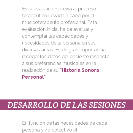
Es la evaluación previa al proceso
terapéutico llevada a cabo por el
musicoterapeuta profesional. Esta
evaluación inicial ha de evaluar y
contemplar las capacidades y
necesidades de la persona en sus
diversas áreas. Es de gran importancia
recoger los datos del paciente respecto
a sus preferencias musicales en la
realización de su
¨Historia Sonora
Personal¨
.
DESARROLLO DE LAS SESIONES
En función de las necesidades de cada
persona y /o colectivo el