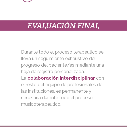
EVALUACIÓN FINAL
Durante todo el proceso terapéutico se
lleva un seguimiento exhaustivo del
progreso del paciente/es mediante una
hoja de registro personalizada.
La
colaboración interdisciplinar
con
el resto del equipo de profesionales de
las instituciones, es permanente y
necesaria durante todo el proceso
musicoterapeutico.