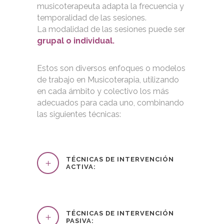
musicoterapeuta adapta la frecuencia y
temporalidad de las sesiones.
La modalidad de las sesiones puede ser
grupal o individual.
Estos son diversos enfoques o modelos
de trabajo en Musicoterapia, utilizando
en cada ámbito y colectivo los más
adecuados para cada uno, combinando
las siguientes técnicas:
TÉCNICAS DE INTERVENCIÓN
ACTIVA:
TÉCNICAS DE INTERVENCIÓN
PASIVA: