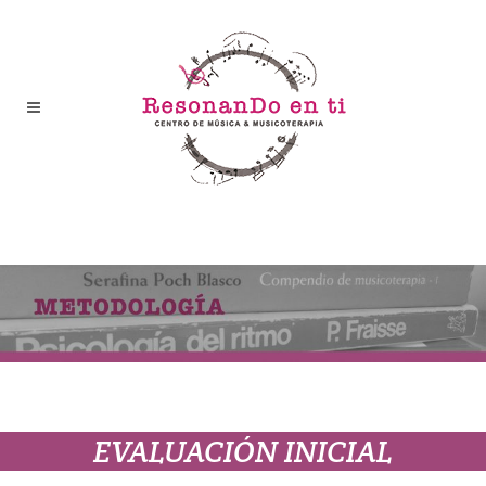
EVALUACIÓN INICIAL