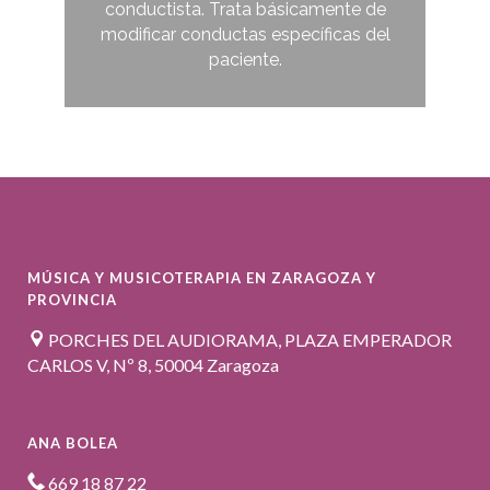
conductista. Trata básicamente de
modificar conductas específicas del
paciente.
MÚSICA Y MUSICOTERAPIA EN ZARAGOZA Y
PROVINCIA
PORCHES DEL AUDIORAMA, PLAZA EMPERADOR
CARLOS V, Nº 8, 50004 Zaragoza
ANA BOLEA
669 18 87 22