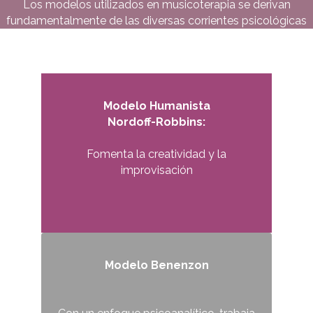
Los modelos utilizados en musicoterapia se derivan
fundamentalmente de las diversas corrientes psicológicas
Modelo Humanista
Nordoff-Robbins:
Fomenta la creatividad y la
improvisación
Modelo Benenzon