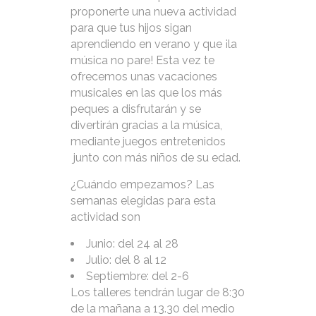
proponerte una nueva actividad
para que tus hijos sigan
aprendiendo en verano y que ¡la
música no pare! Esta vez te
ofrecemos unas vacaciones
musicales en las que los más
peques a disfrutarán y se
divertirán gracias a la música,
mediante juegos entretenidos
junto con más niños de su edad.
¿Cuándo empezamos? Las
semanas elegidas para esta
actividad son
Junio: del 24 al 28
Julio: del 8 al 12
Septiembre: del 2-6
Los talleres tendrán lugar de 8:30
de la mañana a 13.30 del medio