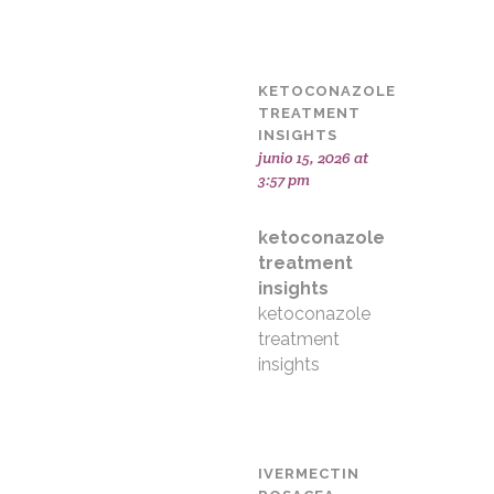
KETOCONAZOLE
TREATMENT
INSIGHTS
junio 15, 2026 at
3:57 pm
ketoconazole
treatment
insights
ketoconazole
treatment
insights
IVERMECTIN