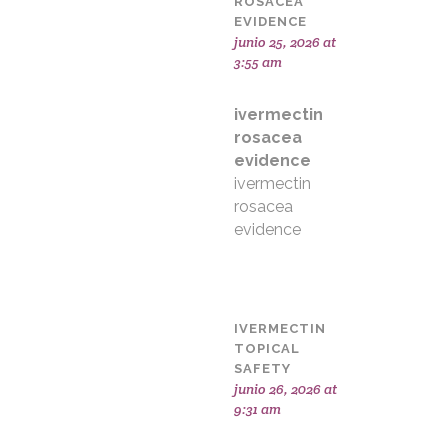
ROSACEA
EVIDENCE
junio 25, 2026 at
3:55 am
ivermectin
rosacea
evidence
ivermectin
rosacea
evidence
IVERMECTIN
TOPICAL
SAFETY
junio 26, 2026 at
9:31 am