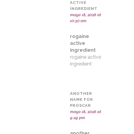
ACTIVE
INGREDIENT
mayo 18, 2026 at
10:30 am
rogaine
active
ingredient
rogaine active
ingredient
ANOTHER
NAME FOR
PROSCAR
mayo 18, 2026 at
9:29 pm
another