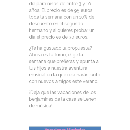
día para niños de entre 3 y 10
años. El precio es de 95 euros
toda la semana con un 10% de
descuento en el segundo
hermano y si quieres probar un
día el precio es de 30 euros.
¿Te ha gustado la propuesta?
Ahora es tu turno, elige la
semana que prefieras y apunta a
tus hijos a nuestra aventura
musical en la que resonarán junto
con nuevos amigos este verano.
¡Deja que las vacaciones de los
benjamines de la casa se llenen
de música!