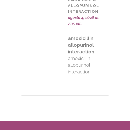
ALLOPURINOL
INTERACTION
agosto 4, 2026 at
7:35 pm
amoxicillin
allopurinol
interaction
amoxicillin
allopurinol
interaction