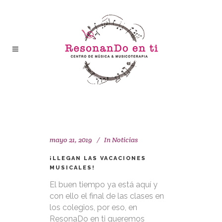
mayo 21, 2019
In
Noticias
¡LLEGAN LAS VACACIONES
MUSICALES!
El buen tiempo ya está aquí y
con ello el final de las clases en
los colegios, por eso, en
ResonaDo en ti queremos