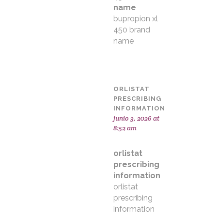
name
bupropion xl
450 brand
name
ORLISTAT
PRESCRIBING
INFORMATION
junio 3, 2026 at
8:52 am
orlistat
prescribing
information
orlistat
prescribing
information