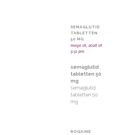
SEMAGLUTID
TABLETTEN
50 MG
mayo 16, 2026 at
3:51 pm
semaglutid
tabletten 50
mg
semaglutid
tabletten 50
mg
ROGAINE