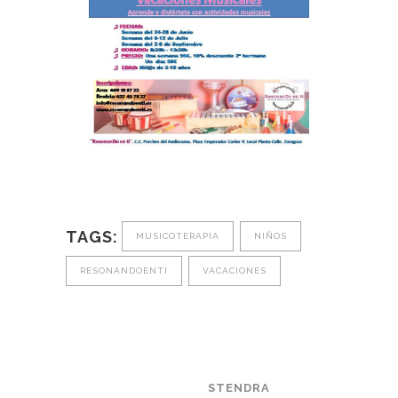
TAGS:
MUSICOTERAPIA
NIÑOS
RESONANDOENTI
VACACIONES
STENDRA